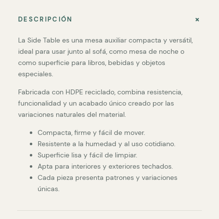
DESCRIPCIÓN
La Side Table es una mesa auxiliar compacta y versátil,
ideal para usar junto al sofá, como mesa de noche o
como superficie para libros, bebidas y objetos
especiales.
Fabricada con HDPE reciclado, combina resistencia,
funcionalidad y un acabado único creado por las
variaciones naturales del material.
Compacta, firme y fácil de mover.
Resistente a la humedad y al uso cotidiano.
Superficie lisa y fácil de limpiar.
Apta para interiores y exteriores techados.
Cada pieza presenta patrones y variaciones
únicas.