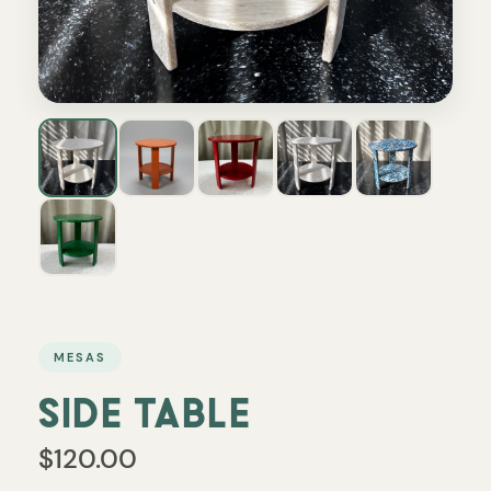
MESAS
SIDE TABLE
$120.00