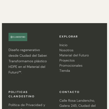
EXPLORAR
Inicio
Diseño regenerativo
Nosotros
Material del Futuro
desde Ciudad del Saber.
Proyectos
Transformamos plástico
Promocionales
HDPE en el Material del
Tienda
Futuro™.
POLITICAS
CONTACTO
CLANDESTINO
Calle Rosa Landencho,
Política de Privacidad y
Galera 245, Ciudad del