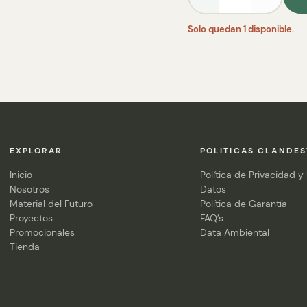
Solo quedan 1 disponible.
EXPLORAR
POLITICAS CLANDES
Inicio
Política de Privacidad y
Nosotros
Datos
Material del Futuro
Política de Garantía
Proyectos
FAQ’s
Promocionales
Data Ambiental
Tienda