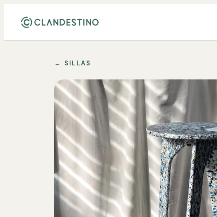
← SILLAS